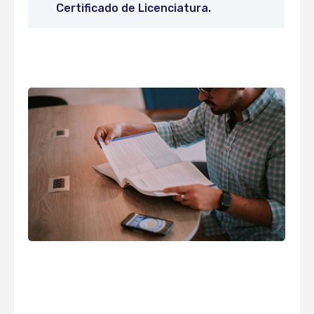
Certificado de Licenciatura.