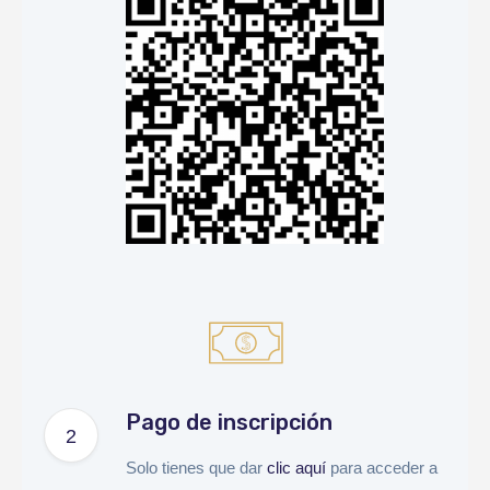
Pago de inscripción
Solo tienes que dar
clic aquí
para acceder a