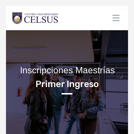
Inscripciones Maestrías
Primer Ingreso