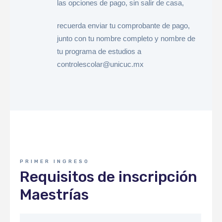
las opciones de pago, sin salir de casa,
recuerda enviar tu comprobante de pago,
junto con tu nombre completo y nombre de
tu programa de estudios a
controlescolar@unicuc.mx
PRIMER INGRESO
Requisitos de inscripción
Maestrías