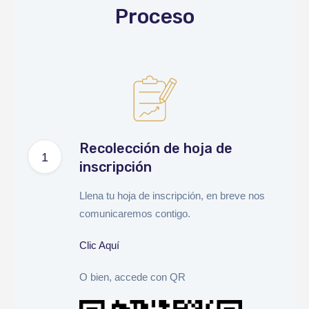
Proceso
Recolección de hoja de
inscripción
Llena tu hoja de inscripción, en breve nos
comunicaremos contigo.
Clic Aquí
O bien, accede con QR