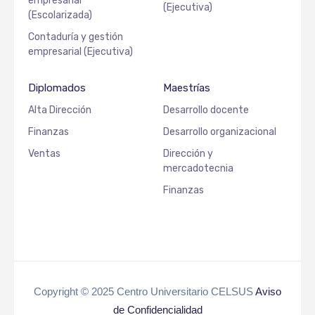
empresarial
(Ejecutiva)
(Escolarizada)
Contaduría y gestión
empresarial (Ejecutiva)
Diplomados
Maestrías
Alta Dirección
Desarrollo docente
Finanzas
Desarrollo organizacional
Ventas
Dirección y
mercadotecnia
Finanzas
Copyright © 2025 Centro Universitario CELSUS
Aviso
de Confidencialidad