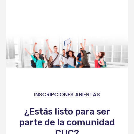
INSCRIPCIONES ABIERTAS
¿Estás listo para ser
parte de la comunidad
CUC?