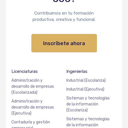
Contribuimos en tu formación
productiva, creativa y funcional.
Inscríbete ahora
Licenciaturas
Ingenierías
Administración y
Industrial (Escolariza)
desarrollo de empresas
Industrial (Ejecutiva)
(Escolarizada)
Sistemas y tecnologías
Administración y
de la información
desarrollo de empresas
(Escolariza)
(Ejecutiva)
Sistemas y tecnologías
Contaduría y gestión
de la información