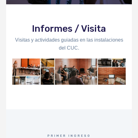
Informes / Visita
Visitas y actividades guiadas en las instalaciones
del CUC.
PRIMER INGRESO