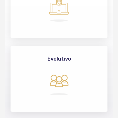
Evolutivo