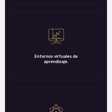
Entornos virtuales de
aprendizaje.