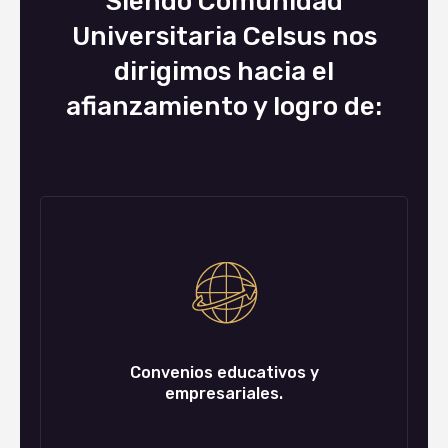
Siendo Comunidad
Universitaria Celsus nos
dirigimos hacia el
afianzamiento y logro de:
Convenios educativos y
empresariales.