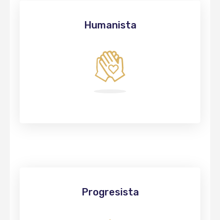
Humanista
Progresista