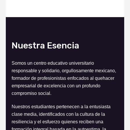
Nuestra Esencia
Somos un centro educativo universitario
responsable y solidario, orgullosamente mexicano,
formador de profesionistas enfocados al quehacer
empresarial de excelencia con un profundo
compromiso social.
Nuestros estudiantes pertenecen a la entusiasta
clase media, identificados con la cultura de la
resiliencia y el esfuerzo quienes reciben una
formación integral basada en la autoestima, la