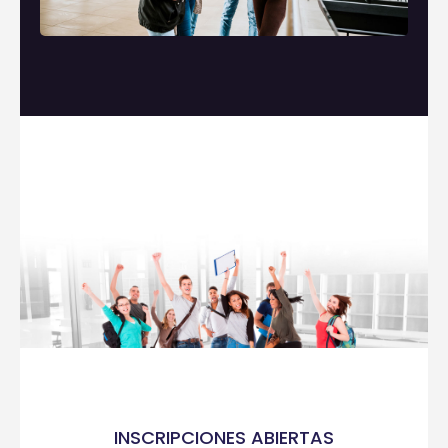
INSCRIPCIONES ABIERTAS