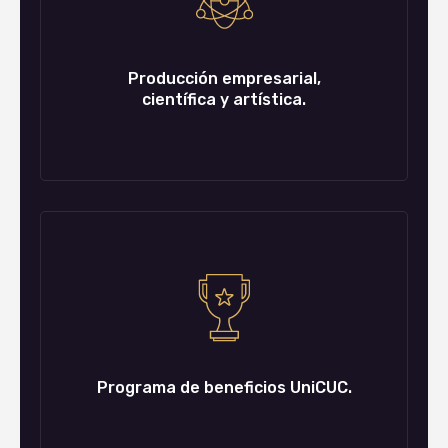
Producción empresarial,
científica y artística.
Programa de beneficios UniCUC.