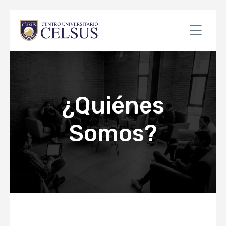
¿Quiénes
Somos?