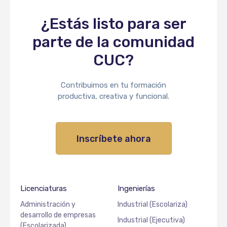
¿Estás listo para ser
parte de la comunidad
CUC?
Contribuimos en tu formación
productiva, creativa y funcional.
Inscríbete ahora
Licenciaturas
Ingenierías
Administración y
Industrial (Escolariza)
desarrollo de empresas
Industrial (Ejecutiva)
(Escolarizada)