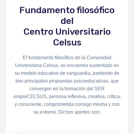
Fundamento filosófico
del
Centro Universitario
Celsus
El fundamento filosófico de la Comunidad
Universitaria Celsus, se encuentra sustentado en
su modelo educativo de vanguardia, partiendo de
tres principales propuestas psicoeducativas, que
convergen en la formación del SER
empreCELSUS, persona reflexiva, creativa, crítica,
y consciente, comprometida consigo misma y con
su entorno. Dichos aportes son: