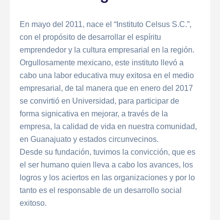
En mayo del 2011, nace el “Instituto Celsus S.C.”,
con el propósito de desarrollar el espíritu
emprendedor y la cultura empresarial en la región.
Orgullosamente mexicano, este instituto llevó a
cabo una labor educativa muy exitosa en el medio
empresarial, de tal manera que en enero del 2017
se convirtió en Universidad, para participar de
forma signicativa en mejorar, a través de la
empresa, la calidad de vida en nuestra comunidad,
en Guanajuato y estados circunvecinos.
Desde su fundación, tuvimos la convicción, que es
el ser humano quien lleva a cabo los avances, los
logros y los aciertos en las organizaciones y por lo
tanto es el responsable de un desarrollo social
exitoso.