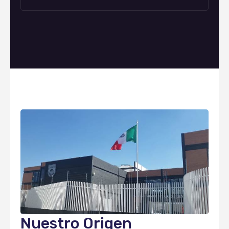
Nuestro Origen