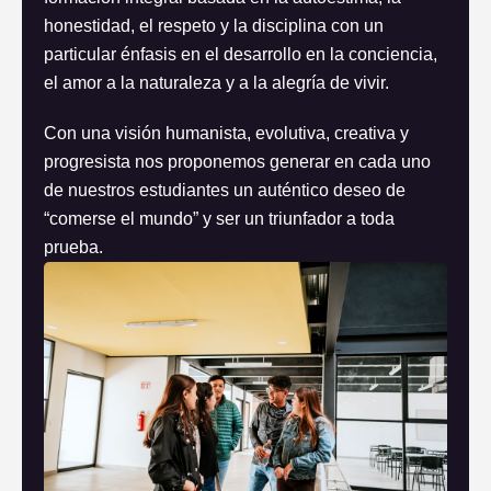
honestidad, el respeto y la disciplina con un
particular énfasis en el desarrollo en la conciencia,
el amor a la naturaleza y a la alegría de vivir.
Con una visión humanista, evolutiva, creativa y
progresista nos proponemos generar en cada uno
de nuestros estudiantes un auténtico deseo de
“comerse el mundo” y ser un triunfador a toda
prueba.