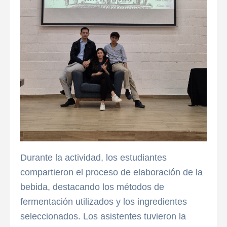
Durante la actividad, los estudiantes
compartieron el proceso de elaboración de la
bebida, destacando los métodos de
fermentación utilizados y los ingredientes
seleccionados. Los asistentes tuvieron la