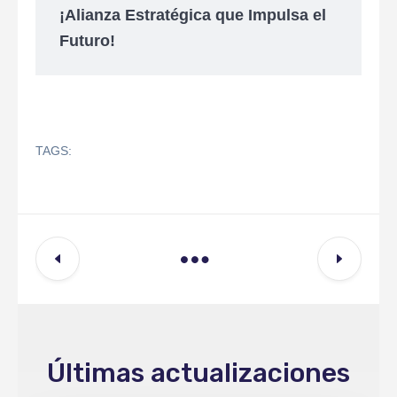
¡Alianza Estratégica que Impulsa el
Futuro!
TAGS:
Últimas actualizaciones