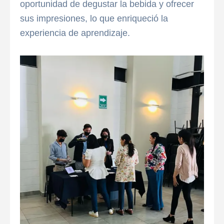
oportunidad de degustar la bebida y ofrecer
sus impresiones, lo que enriqueció la
experiencia de aprendizaje.