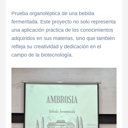
Prueba organoléptica de una bebida
fermentada. Este proyecto no solo representa
una aplicación práctica de los conocimientos
adquiridos en sus materias, sino que también
refleja su creatividad y dedicación en el
campo de la biotecnología.