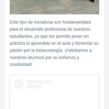
Este tipo de iniciativas son fundamentales
para el desarrollo profesional de nuestros
estudiantes, ya que les permite poner en
práctica lo aprendido en el aula y fomentar su
pasión por la biotecnología. ¡Felicitamos a
nuestros alumnos por su esfuerzo y
creatividad!