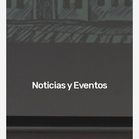
Noticias y Eventos